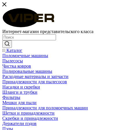
Интернет-магазин представительского класса
Каталог
Поломоечные машины
Пылесосы
Чистка ковров
Полировальные машины
Расходные материалы и запчасти
Принадлежности для пылесосов
Насадки и скребки
Шланги и трубки
Фильтры
Мешки для пыли
Принадлежности для поломоечных машин
Щетки и принадлежности
Скребки и принадлежности
Держатели пэдов
Пэды