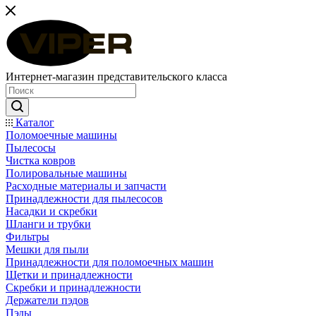
Интернет-магазин представительского класса
Каталог
Поломоечные машины
Пылесосы
Чистка ковров
Полировальные машины
Расходные материалы и запчасти
Принадлежности для пылесосов
Насадки и скребки
Шланги и трубки
Фильтры
Мешки для пыли
Принадлежности для поломоечных машин
Щетки и принадлежности
Скребки и принадлежности
Держатели пэдов
Пэды