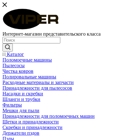
Интернет-магазин представительского класса
Каталог
Поломоечные машины
Пылесосы
Чистка ковров
Полировальные машины
Расходные материалы и запчасти
Принадлежности для пылесосов
Насадки и скребки
Шланги и трубки
Фильтры
Мешки для пыли
Принадлежности для поломоечных машин
Щетки и принадлежности
Скребки и принадлежности
Держатели пэдов
Пэды