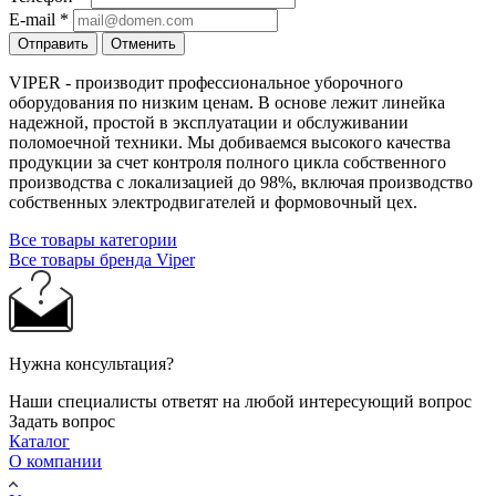
E-mail
*
Отправить
Отменить
VIPER - производит профессиональное уборочного
оборудования по низким ценам. В основе лежит линейка
надежной, простой в эксплуатации и обслуживании
поломоечной техники. Мы добиваемся высокого качества
продукции за счет контроля полного цикла собственного
производства с локализацией до 98%, включая производство
собственных электродвигателей и формовочный цех.
Все товары категории
Все товары бренда Viper
Нужна консультация?
Наши специалисты ответят на любой интересующий вопрос
Задать вопрос
Каталог
О компании