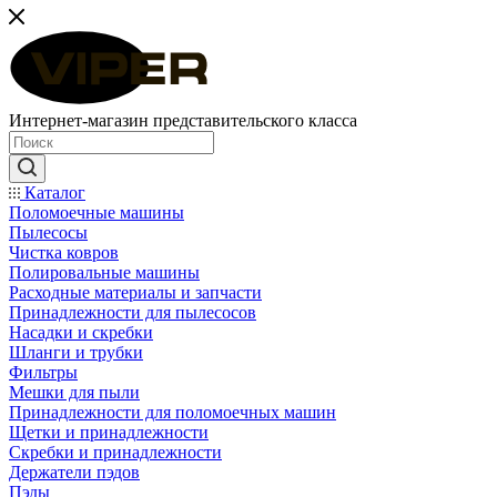
Интернет-магазин представительского класса
Каталог
Поломоечные машины
Пылесосы
Чистка ковров
Полировальные машины
Расходные материалы и запчасти
Принадлежности для пылесосов
Насадки и скребки
Шланги и трубки
Фильтры
Мешки для пыли
Принадлежности для поломоечных машин
Щетки и принадлежности
Скребки и принадлежности
Держатели пэдов
Пэды