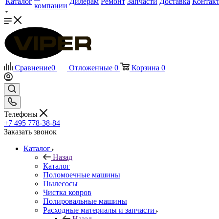
Каталог
Дилерам
Ремонт
Запчасти
Доставка
Контак
компании
Сравнение
0
Отложенные
0
Корзина
0
Телефоны
+7 495 778-38-84
Заказать звонок
Каталог
Назад
Каталог
Поломоечные машины
Пылесосы
Чистка ковров
Полировальные машины
Расходные материалы и запчасти
Назад