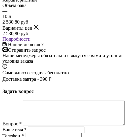
Объем бака
—
10 л
2 530,80
руб
Варианты цен
2 530,80
руб
Подробности
Нашли дешевле?
Отправить запрос
Наши менеджеры обязательно свяжутся с вами и уточнят
условия заказа
Самовывоз сегодня - бесплатно
Доставка завтра - 390 ₽
Задать вопрос
Вопрос
*
Ваше имя
*
Телефон
*