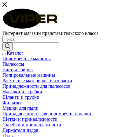
Интернет-магазин представительского класса
Каталог
Поломоечные машины
Пылесосы
Чистка ковров
Полировальные машины
Расходные материалы и запчасти
Принадлежности для пылесосов
Насадки и скребки
Шланги и трубки
Фильтры
Мешки для пыли
Принадлежности для поломоечных машин
Щетки и принадлежности
Скребки и принадлежности
Держатели пэдов
Пэды