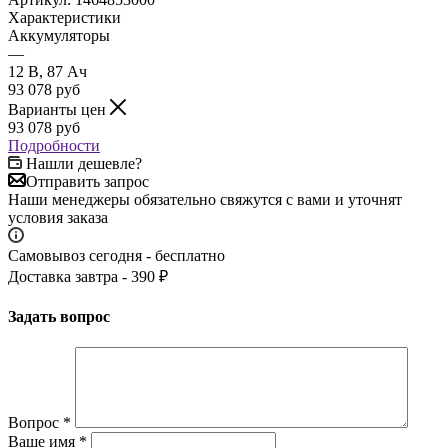
Характеристики
Аккумуляторы
—
12 В, 87 Ач
93 078
руб
Варианты цен
93 078
руб
Подробности
Нашли дешевле?
Отправить запрос
Наши менеджеры обязательно свяжутся с вами и уточнят
условия заказа
Самовывоз сегодня - бесплатно
Доставка завтра - 390 ₽
Задать вопрос
Вопрос
*
Ваше имя
*