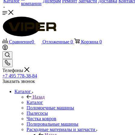
Каталог
Дилерам
Ремонт
Запчасти
Доставка
Контак
компании
Сравнение
0
Отложенные
0
Корзина
0
Телефоны
+7 495 778-38-84
Заказать звонок
Каталог
Назад
Каталог
Поломоечные машины
Пылесосы
Чистка ковров
Полировальные машины
Расходные материалы и запчасти
Назад