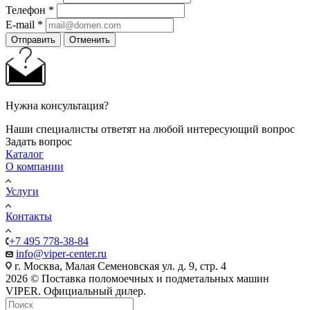
Телефон
*
E-mail
*
Отправить
Отменить
Нужна консультация?
Наши специалисты ответят на любой интересующий вопрос
Задать вопрос
Каталог
О компании
Услуги
Контакты
+7 495 778-38-84
info@viper-center.ru
г. Москва, Малая Семеновская ул. д. 9, стр. 4
2026 © Поставка поломоечных и подметальных машин
VIPER. Официальный дилер.