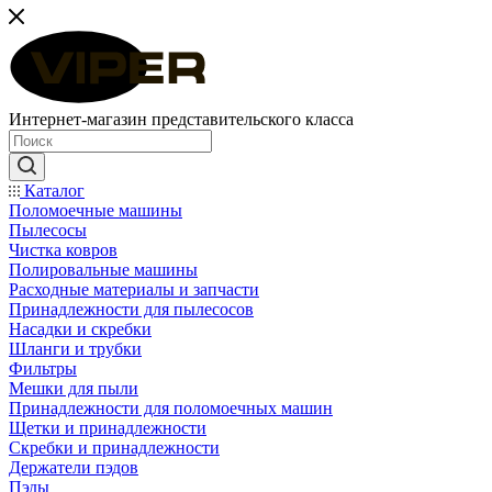
Интернет-магазин представительского класса
Каталог
Поломоечные машины
Пылесосы
Чистка ковров
Полировальные машины
Расходные материалы и запчасти
Принадлежности для пылесосов
Насадки и скребки
Шланги и трубки
Фильтры
Мешки для пыли
Принадлежности для поломоечных машин
Щетки и принадлежности
Скребки и принадлежности
Держатели пэдов
Пэды