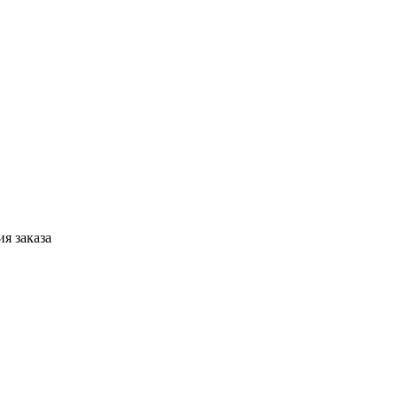
я заказа