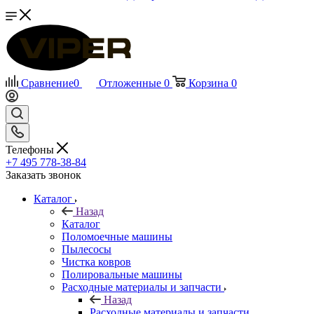
Сравнение
0
Отложенные
0
Корзина
0
Телефоны
+7 495 778-38-84
Заказать звонок
Каталог
Назад
Каталог
Поломоечные машины
Пылесосы
Чистка ковров
Полировальные машины
Расходные материалы и запчасти
Назад
Расходные материалы и запчасти