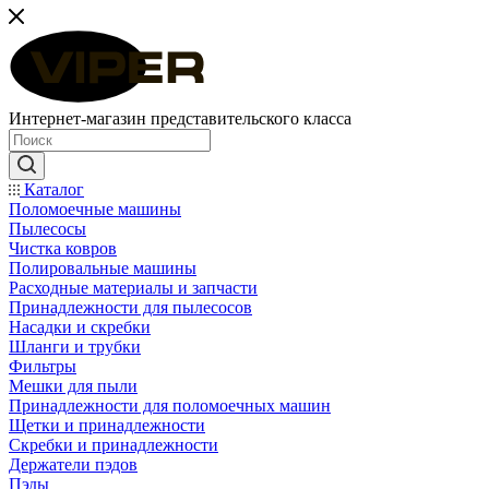
Интернет-магазин представительского класса
Каталог
Поломоечные машины
Пылесосы
Чистка ковров
Полировальные машины
Расходные материалы и запчасти
Принадлежности для пылесосов
Насадки и скребки
Шланги и трубки
Фильтры
Мешки для пыли
Принадлежности для поломоечных машин
Щетки и принадлежности
Скребки и принадлежности
Держатели пэдов
Пэды