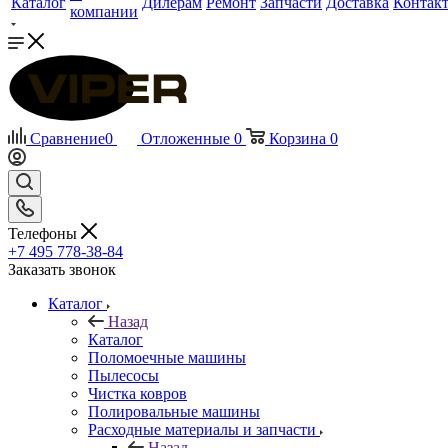
Каталог
Дилерам
Ремонт
Запчасти
Доставка
Контак
компании
Сравнение
0
Отложенные
0
Корзина
0
Телефоны
+7 495 778-38-84
Заказать звонок
Каталог
Назад
Каталог
Поломоечные машины
Пылесосы
Чистка ковров
Полировальные машины
Расходные материалы и запчасти
Назад