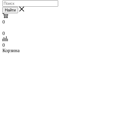
Найти
0
0
0
Корзина