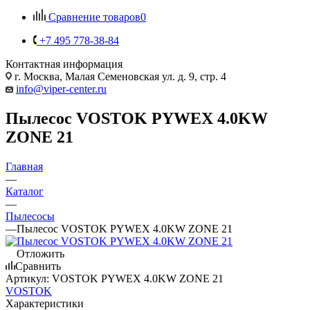
Сравнение товаров
0
+7 495 778-38-84
Контактная информация
г. Москва, Малая Семеновская ул. д. 9, стр. 4
info@viper-center.ru
Пылесос VOSTOK PYWEX 4.0KW
ZONE 21
Главная
—
Каталог
—
Пылесосы
—
Пылесос VOSTOK PYWEX 4.0KW ZONE 21
Отложить
Сравнить
Артикул:
VOSTOK PYWEX 4.0KW ZONE 21
VOSTOK
Характеристики