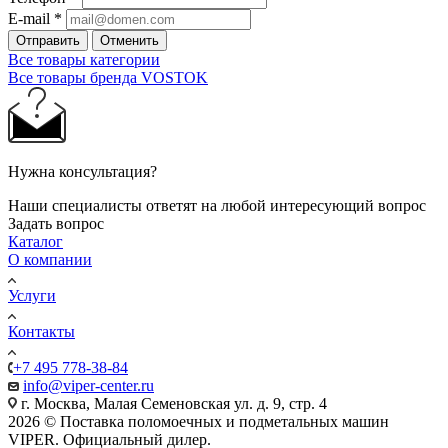
E-mail
*
Отправить
Отменить
Все товары категории
Все товары бренда VOSTOK
Нужна консультация?
Наши специалисты ответят на любой интересующий вопрос
Задать вопрос
Каталог
О компании
Услуги
Контакты
+7 495 778-38-84
info@viper-center.ru
г. Москва, Малая Семеновская ул. д. 9, стр. 4
2026 © Поставка поломоечных и подметальных машин
VIPER. Официальный дилер.