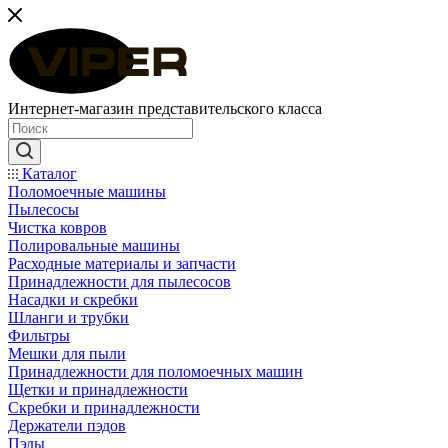
Интернет-магазин представительского класса
Каталог
Поломоечные машины
Пылесосы
Чистка ковров
Полировальные машины
Расходные материалы и запчасти
Принадлежности для пылесосов
Насадки и скребки
Шланги и трубки
Фильтры
Мешки для пыли
Принадлежности для поломоечных машин
Щетки и принадлежности
Скребки и принадлежности
Держатели пэдов
Пэды