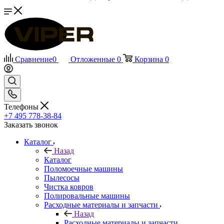
Сравнение
0
Отложенные
0
Корзина
0
Телефоны
+7 495 778-38-84
Заказать звонок
Каталог
Назад
Каталог
Поломоечные машины
Пылесосы
Чистка ковров
Полировальные машины
Расходные материалы и запчасти
Назад
Расходные материалы и запчасти