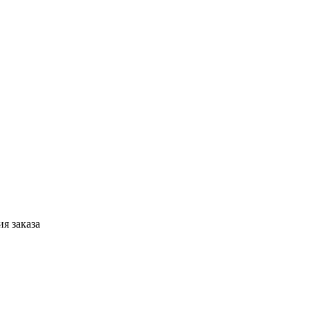
я заказа