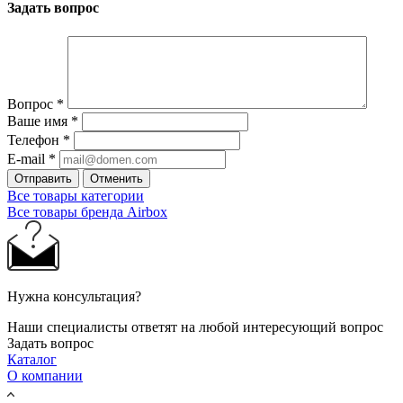
Задать вопрос
Вопрос
*
Ваше имя
*
Телефон
*
E-mail
*
Отправить
Отменить
Все товары категории
Все товары бренда Airbox
Нужна консультация?
Наши специалисты ответят на любой интересующий вопрос
Задать вопрос
Каталог
О компании