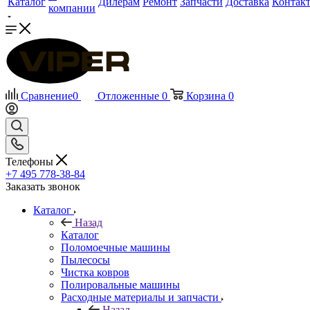
Каталог
Дилерам
Ремонт
Запчасти
Доставка
Контак
компании
Сравнение
0
Отложенные
0
Корзина
0
Телефоны
+7 495 778-38-84
Заказать звонок
Каталог
Назад
Каталог
Поломоечные машины
Пылесосы
Чистка ковров
Полировальные машины
Расходные материалы и запчасти
Назад