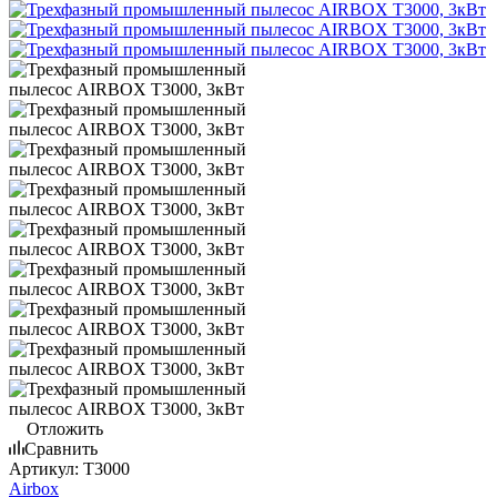
Отложить
Сравнить
Артикул:
Т3000
Airbox