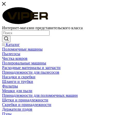
Интернет-магазин представительского класса
Каталог
Поломоечные машины
Пылесосы
Чистка ковров
Полировальные машины
Расходные материалы и запчасти
Принадлежности для пылесосов
Насадки и скребки
Шланги и трубки
Фильтры
Мешки для пыли
Принадлежности для поломоечных машин
Щетки и принадлежности
Скребки и принадлежности
Держатели пэдов
Пэды