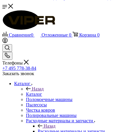
Сравнение
0
Отложенные
0
Корзина
0
Телефоны
+7 495 778-38-84
Заказать звонок
Каталог
Назад
Каталог
Поломоечные машины
Пылесосы
Чистка ковров
Полировальные машины
Расходные материалы и запчасти
Назад
Расходные материалы и запчасти