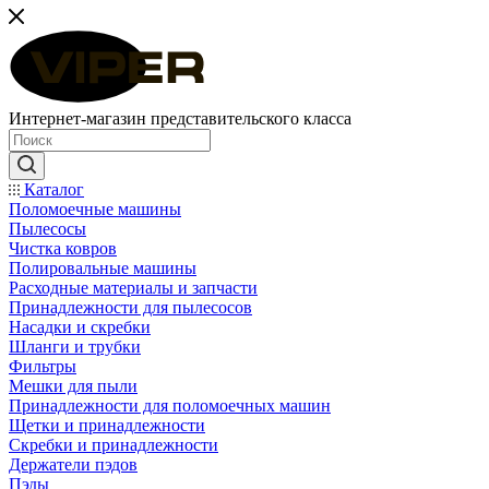
Интернет-магазин представительского класса
Каталог
Поломоечные машины
Пылесосы
Чистка ковров
Полировальные машины
Расходные материалы и запчасти
Принадлежности для пылесосов
Насадки и скребки
Шланги и трубки
Фильтры
Мешки для пыли
Принадлежности для поломоечных машин
Щетки и принадлежности
Скребки и принадлежности
Держатели пэдов
Пэды