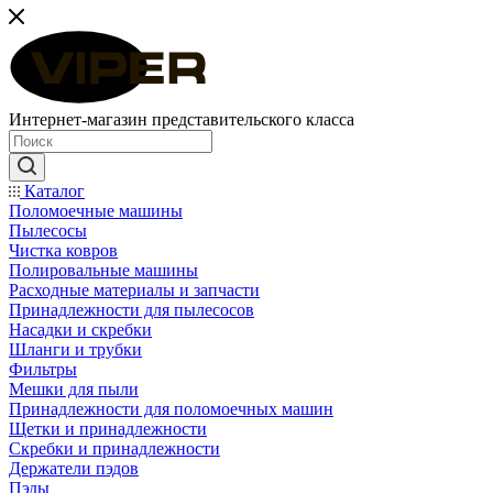
Интернет-магазин представительского класса
Каталог
Поломоечные машины
Пылесосы
Чистка ковров
Полировальные машины
Расходные материалы и запчасти
Принадлежности для пылесосов
Насадки и скребки
Шланги и трубки
Фильтры
Мешки для пыли
Принадлежности для поломоечных машин
Щетки и принадлежности
Скребки и принадлежности
Держатели пэдов
Пэды