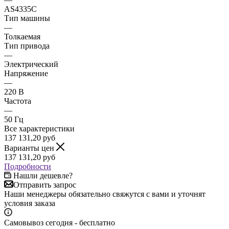
AS4335C
Тип машины
—
Толкаемая
Тип привода
—
Электрический
Напряжение
—
220 В
Частота
—
50 Гц
Все характеристики
137 131,20
руб
Варианты цен
137 131,20
руб
Подробности
Нашли дешевле?
Отправить запрос
Наши менеджеры обязательно свяжутся с вами и уточнят
условия заказа
Самовывоз сегодня - бесплатно