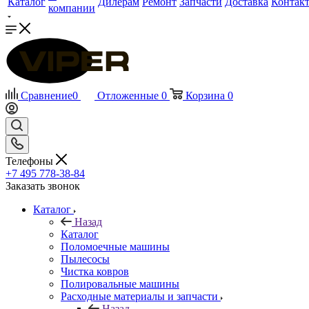
Каталог
Дилерам
Ремонт
Запчасти
Доставка
Контак
компании
Сравнение
0
Отложенные
0
Корзина
0
Телефоны
+7 495 778-38-84
Заказать звонок
Каталог
Назад
Каталог
Поломоечные машины
Пылесосы
Чистка ковров
Полировальные машины
Расходные материалы и запчасти
Назад