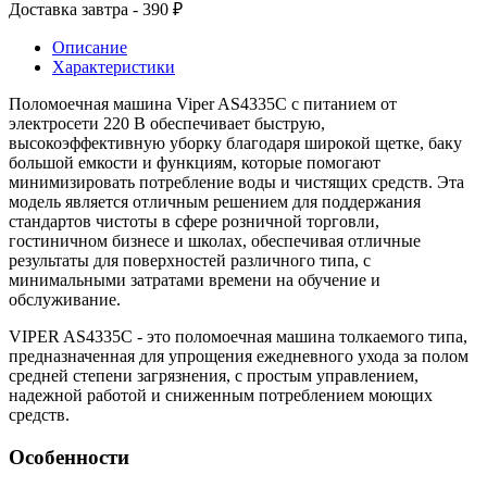
Доставка завтра - 390 ₽
Описание
Характеристики
Поломоечная машина Viper AS4335C с питанием от
электросети 220 В обеспечивает быструю,
высокоэффективную уборку благодаря широкой щетке, баку
большой емкости и функциям, которые помогают
минимизировать потребление воды и чистящих средств. Эта
модель является отличным решением для поддержания
стандартов чистоты в сфере розничной торговли,
гостиничном бизнесе и школах, обеспечивая отличные
результаты для поверхностей различного типа, с
минимальными затратами времени на обучение и
обслуживание.
VIPER AS4335C - это поломоечная машина толкаемого типа,
предназначенная для упрощения ежедневного ухода за полом
средней степени загрязнения, с простым управлением,
надежной работой и сниженным потреблением моющих
средств.
Особенности