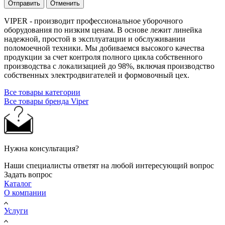
Отправить
Отменить
VIPER - производит профессиональное уборочного
оборудования по низким ценам. В основе лежит линейка
надежной, простой в эксплуатации и обслуживании
поломоечной техники. Мы добиваемся высокого качества
продукции за счет контроля полного цикла собственного
производства с локализацией до 98%, включая производство
собственных электродвигателей и формовочный цех.
Все товары категории
Все товары бренда Viper
Нужна консультация?
Наши специалисты ответят на любой интересующий вопрос
Задать вопрос
Каталог
О компании
Услуги