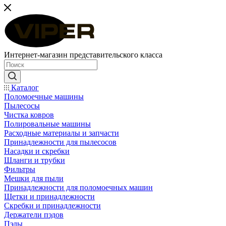
Интернет-магазин представительского класса
Каталог
Поломоечные машины
Пылесосы
Чистка ковров
Полировальные машины
Расходные материалы и запчасти
Принадлежности для пылесосов
Насадки и скребки
Шланги и трубки
Фильтры
Мешки для пыли
Принадлежности для поломоечных машин
Щетки и принадлежности
Скребки и принадлежности
Держатели пэдов
Пэды