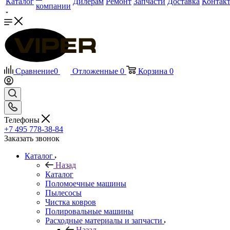
Каталог
Дилерам
Ремонт
Запчасти
Доставка
Контак
компании
Сравнение
0
Отложенные
0
Корзина
0
Телефоны
+7 495 778-38-84
Заказать звонок
Каталог
Назад
Каталог
Поломоечные машины
Пылесосы
Чистка ковров
Полировальные машины
Расходные материалы и запчасти
Назад