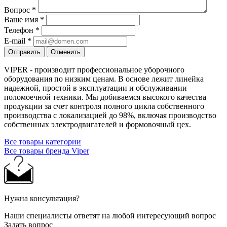
Вопрос
*
Ваше имя
*
Телефон
*
E-mail
*
Отправить
Отменить
VIPER - производит профессиональное уборочного
оборудования по низким ценам. В основе лежит линейка
надежной, простой в эксплуатации и обслуживании
поломоечной техники. Мы добиваемся высокого качества
продукции за счет контроля полного цикла собственного
производства с локализацией до 98%, включая производство
собственных электродвигателей и формовочный цех.
Все товары категории
Все товары бренда Viper
Нужна консультация?
Наши специалисты ответят на любой интересующий вопрос
Задать вопрос