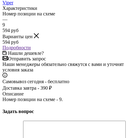
Viper
Характеристики
Номер позиции на схеме
—
9
594
руб
Варианты цен
594
руб
Подробности
Нашли дешевле?
Отправить запрос
Наши менеджеры обязательно свяжутся с вами и уточнят
условия заказа
Самовывоз сегодня - бесплатно
Доставка завтра - 390 ₽
Описание
Номер позиции на схеме - 9.
Задать вопрос