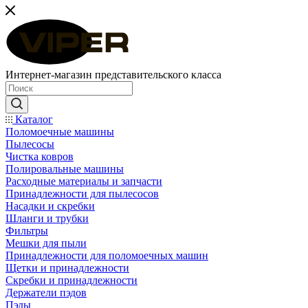
Интернет-магазин представительского класса
Каталог
Поломоечные машины
Пылесосы
Чистка ковров
Полировальные машины
Расходные материалы и запчасти
Принадлежности для пылесосов
Насадки и скребки
Шланги и трубки
Фильтры
Мешки для пыли
Принадлежности для поломоечных машин
Щетки и принадлежности
Скребки и принадлежности
Держатели пэдов
Пэды