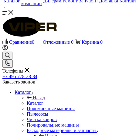
Каталог
Дилерам
Ремонт
Запчасти
Доставка
Контак
компании
Сравнение
0
Отложенные
0
Корзина
0
Телефоны
+7 495 778-38-84
Заказать звонок
Каталог
Назад
Каталог
Поломоечные машины
Пылесосы
Чистка ковров
Полировальные машины
Расходные материалы и запчасти
Назад