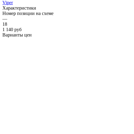
Viper
Характеристики
Номер позиции на схеме
—
18
1 140
руб
Варианты цен