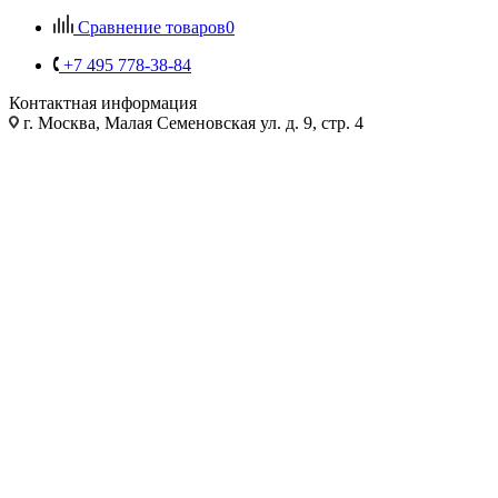
Сравнение товаров
0
+7 495 778-38-84
Контактная информация
г. Москва, Малая Семеновская ул. д. 9, стр. 4