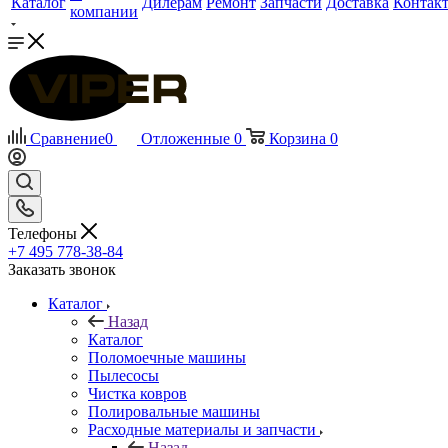
Каталог
Дилерам
Ремонт
Запчасти
Доставка
Контак
компании
Сравнение
0
Отложенные
0
Корзина
0
Телефоны
+7 495 778-38-84
Заказать звонок
Каталог
Назад
Каталог
Поломоечные машины
Пылесосы
Чистка ковров
Полировальные машины
Расходные материалы и запчасти
Назад