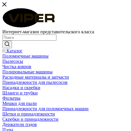
Интернет-магазин представительского класса
Каталог
Поломоечные машины
Пылесосы
Чистка ковров
Полировальные машины
Расходные материалы и запчасти
Принадлежности для пылесосов
Насадки и скребки
Шланги и трубки
Фильтры
Мешки для пыли
Принадлежности для поломоечных машин
Щетки и принадлежности
Скребки и принадлежности
Держатели пэдов
Пэды