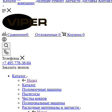
Каталог
Дилерам
Ремонт
Запчасти
Доставка
Контак
компании
Сравнение
0
Отложенные
0
Корзина
0
Телефоны
+7 495 778-38-84
Заказать звонок
Каталог
Назад
Каталог
Поломоечные машины
Пылесосы
Чистка ковров
Полировальные машины
Расходные материалы и запчасти
Назад