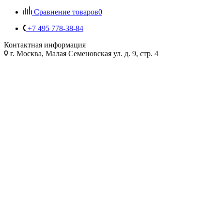
Сравнение товаров
0
+7 495 778-38-84
Контактная информация
г. Москва, Малая Семеновская ул. д. 9, стр. 4