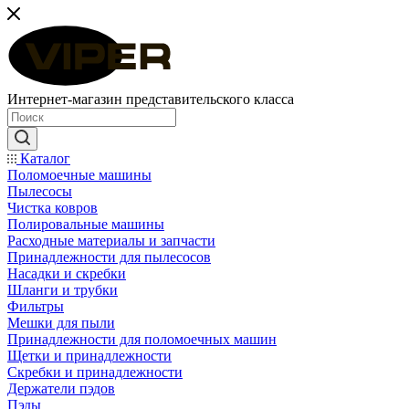
Интернет-магазин представительского класса
Каталог
Поломоечные машины
Пылесосы
Чистка ковров
Полировальные машины
Расходные материалы и запчасти
Принадлежности для пылесосов
Насадки и скребки
Шланги и трубки
Фильтры
Мешки для пыли
Принадлежности для поломоечных машин
Щетки и принадлежности
Скребки и принадлежности
Держатели пэдов
Пэды