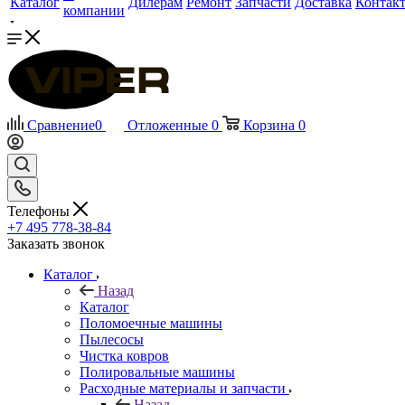
Каталог
Дилерам
Ремонт
Запчасти
Доставка
Контак
компании
Сравнение
0
Отложенные
0
Корзина
0
Телефоны
+7 495 778-38-84
Заказать звонок
Каталог
Назад
Каталог
Поломоечные машины
Пылесосы
Чистка ковров
Полировальные машины
Расходные материалы и запчасти
Назад