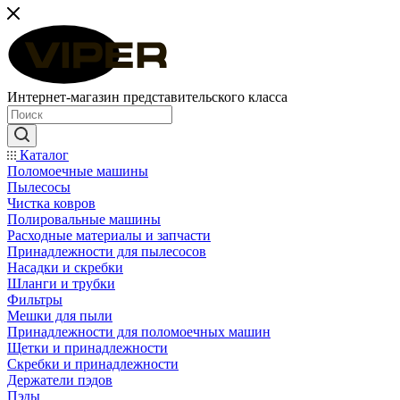
Интернет-магазин представительского класса
Каталог
Поломоечные машины
Пылесосы
Чистка ковров
Полировальные машины
Расходные материалы и запчасти
Принадлежности для пылесосов
Насадки и скребки
Шланги и трубки
Фильтры
Мешки для пыли
Принадлежности для поломоечных машин
Щетки и принадлежности
Скребки и принадлежности
Держатели пэдов
Пэды