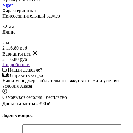
Viper
Характеристики
Присоединительный размер
—
32 мм
Длина
—
2 м
2 116,80
руб
Варианты цен
2 116,80
руб
Подробности
Нашли дешевле?
Отправить запрос
Наши менеджеры обязательно свяжутся с вами и уточнят
условия заказа
Самовывоз сегодня - бесплатно
Доставка завтра - 390 ₽
Задать вопрос