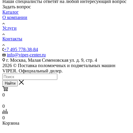
Наши специалисты ответят на любой интересующий вопрос
Задать вопрос
Каталог
О компании
Услуги
Контакты
+7 495 778-38-84
info@viper-center.ru
г. Москва, Малая Семеновская ул. д. 9, стр. 4
2026 © Поставка поломоечных и подметальных машин
VIPER. Официальный дилер.
Найти
0
0
0
Корзина