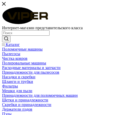
Интернет-магазин представительского класса
Каталог
Поломоечные машины
Пылесосы
Чистка ковров
Полировальные машины
Расходные материалы и запчасти
Принадлежности для пылесосов
Насадки и скребки
Шланги и трубки
Фильтры
Мешки для пыли
Принадлежности для поломоечных машин
Щетки и принадлежности
Скребки и принадлежности
Держатели пэдов
Пэды