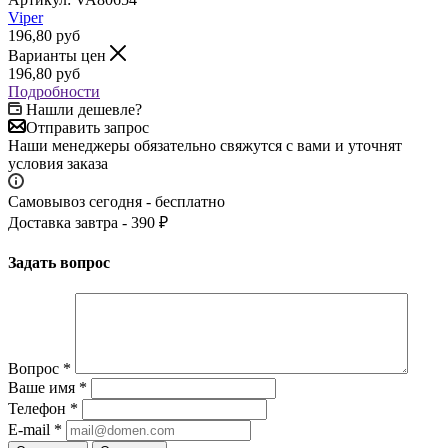
Viper
196,80
руб
Варианты цен
196,80
руб
Подробности
Нашли дешевле?
Отправить запрос
Наши менеджеры обязательно свяжутся с вами и уточнят
условия заказа
Самовывоз сегодня - бесплатно
Доставка завтра - 390 ₽
Задать вопрос
Вопрос
*
Ваше имя
*
Телефон
*
E-mail
*