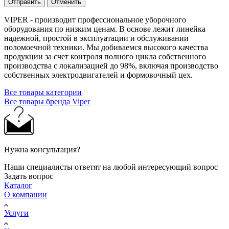
Отправить
Отменить
VIPER - производит профессиональное уборочного
оборудования по низким ценам. В основе лежит линейка
надежной, простой в эксплуатации и обслуживании
поломоечной техники. Мы добиваемся высокого качества
продукции за счет контроля полного цикла собственного
производства с локализацией до 98%, включая производство
собственных электродвигателей и формовочный цех.
Все товары категории
Все товары бренда Viper
Нужна консультация?
Наши специалисты ответят на любой интересующий вопрос
Задать вопрос
Каталог
О компании
Услуги