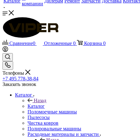
Каталог
Дилерам
Ремонт
Запчасти
Доставка
Контак
компании
Сравнение
0
Отложенные
0
Корзина
0
Телефоны
+7 495 778-38-84
Заказать звонок
Каталог
Назад
Каталог
Поломоечные машины
Пылесосы
Чистка ковров
Полировальные машины
Расходные материалы и запчасти
Назад