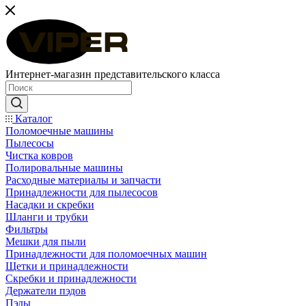
Интернет-магазин представительского класса
Каталог
Поломоечные машины
Пылесосы
Чистка ковров
Полировальные машины
Расходные материалы и запчасти
Принадлежности для пылесосов
Насадки и скребки
Шланги и трубки
Фильтры
Мешки для пыли
Принадлежности для поломоечных машин
Щетки и принадлежности
Скребки и принадлежности
Держатели пэдов
Пэды